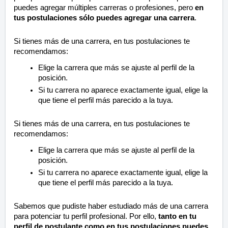
puedes agregar múltiples carreras o profesiones, pero
en
tus postulaciones sólo puedes agregar una carrera
.
Si tienes más de una carrera, en tus postulaciones te
recomendamos:
Elige la carrera que más se ajuste al perfil de la
posición.
Si tu carrera no aparece exactamente igual, elige la
que tiene el perfil más parecido a la tuya.
Si tienes más de una carrera, en tus postulaciones te
recomendamos:
Elige la carrera que más se ajuste al perfil de la
posición.
Si tu carrera no aparece exactamente igual, elige la
que tiene el perfil más parecido a la tuya.
Sabemos que pudiste haber estudiado más de una carrera
para potenciar tu perfil profesional. Por ello,
tanto en tu
perfil de postulante como en tus postulaciones puedes