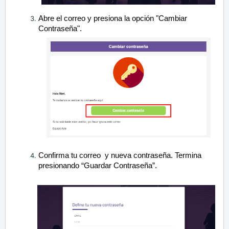
Abre el correo y presiona la opción "Cambiar
Contraseña".
Confirma tu correo y nueva contraseña. Termina
presionando “Guardar Contraseña”.