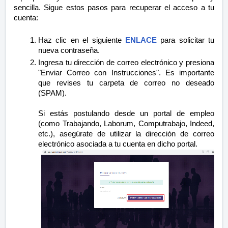
sencilla. Sigue estos pasos para recuperar el acceso a tu
cuenta:
Haz clic en el siguiente
ENLACE
para solicitar tu
nueva contraseña.
Ingresa tu dirección de correo electrónico y presiona
"Enviar Correo con Instrucciones". Es importante
que revises tu carpeta de correo no deseado
(SPAM).
Si estás postulando desde un portal de empleo
(como Trabajando, Laborum, Computrabajo, Indeed,
etc.), asegúrate de utilizar la dirección de correo
electrónico asociada a tu cuenta en dicho portal.