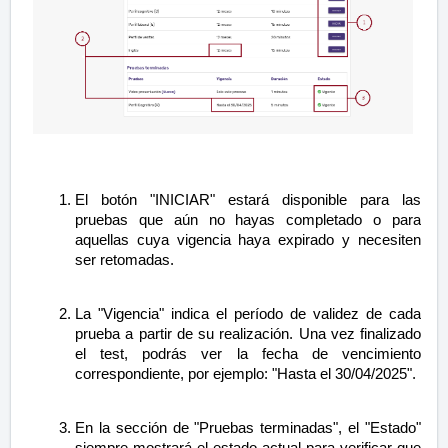
El botón "INICIAR" estará disponible para las
pruebas que aún no hayas completado o para
aquellas cuya vigencia haya expirado y necesiten
ser retomadas.
La "Vigencia" indica el período de validez de cada
prueba a partir de su realización. Una vez finalizado
el test, podrás ver la fecha de vencimiento
correspondiente, por ejemplo: "Hasta el 30/04/2025".
En la sección de "Pruebas terminadas", el "Estado"
siempre mostrará el estado actual para verificar que