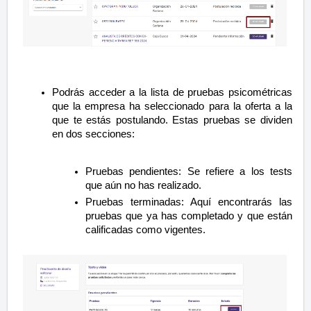
Podrás acceder a la lista de pruebas psicométricas
que la empresa ha seleccionado para la oferta a la
que te estás postulando. Estas pruebas se dividen
en dos secciones:
Pruebas pendientes: Se refiere a los tests
que aún no has realizado.
Pruebas terminadas: Aquí encontrarás las
pruebas que ya has completado y que están
calificadas como vigentes.