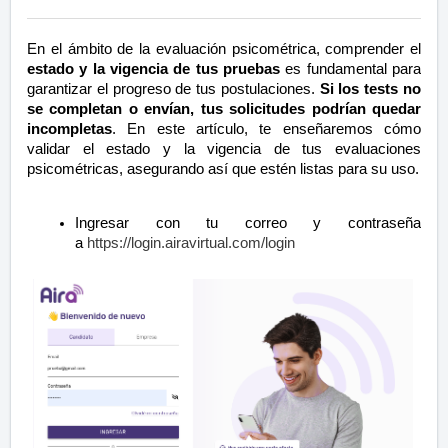
En el ámbito de la evaluación psicométrica, comprender el
estado y la vigencia de tus pruebas
es fundamental para
garantizar el progreso de tus postulaciones.
Si los tests no
se completan o envían, tus solicitudes podrían quedar
incompletas
. En este artículo, te enseñaremos cómo
validar el estado y la vigencia de tus evaluaciones
psicométricas, asegurando así que estén listas para su uso.
Ingresar con tu correo y contraseña
a
https://login.airavirtual.com/login