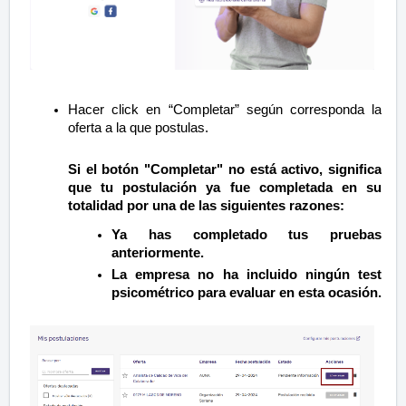
Hacer click en “Completar” según corresponda la
oferta a la que postulas.
Si el botón "Completar" no está activo, significa
que tu postulación ya fue completada en su
totalidad por una de las siguientes razones:
Ya has completado tus pruebas
anteriormente.
La empresa no ha incluido ningún test
psicométrico para evaluar en esta ocasión.