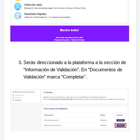
Serás direccionado a la plataforma a la sección de
“Información de Validación”. En “Documentos de
Validación” marca “Completar''.