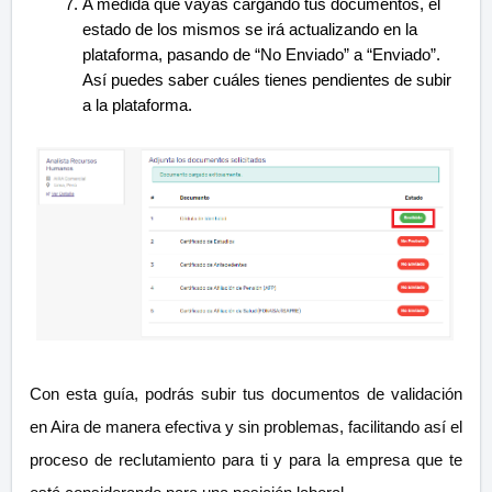
A medida que vayas cargando tus documentos, el
estado de los mismos se irá actualizando en la
plataforma, pasando de “No Enviado” a “Enviado”.
Así puedes saber cuáles tienes pendientes de subir
a la plataforma.
Con esta guía, podrás subir tus documentos de validación
en Aira de manera efectiva y sin problemas, facilitando así el
proceso de reclutamiento para ti y para la empresa que te