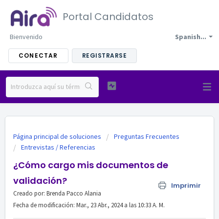
Portal Candidatos
Bienvenido
Spanish...
CONECTAR
REGISTRARSE
Página principal de soluciones
Preguntas Frecuentes
Entrevistas / Referencias
¿Cómo cargo mis documentos de
validación?
Imprimir
Creado por: Brenda Pacco Alania
Fecha de modificación: Mar., 23 Abr., 2024 a las 10:33 A. M.