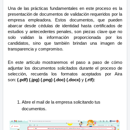
Una de las prácticas fundamentales en este proceso es la
presentación de documentos de validación requeridos por la
empresa empleadora. Estos documentos, que pueden
abarcar desde cédulas de identidad hasta certificados de
estudios y antecedentes penales, son piezas clave que no
solo validan la información proporcionada por los
candidatos, sino que también brindan una imagen de
transparencia y compromiso.
En este artículo mostraremos el paso a paso de cómo
adjuntar los documentos solicitados durante el proceso de
selección, r
ecuerda los formatos aceptados por Aira
son:
(.pdf) (.jpg)
(.png) (.doc) (.docx)
y
(.rtf):
Abre el mail de la empresa solicitando tus
documentos.