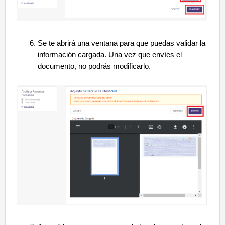
Se te abrirá una ventana para que puedas validar la
información cargada. Una vez que envíes el
documento, no podrás modificarlo.