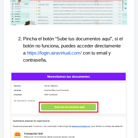
Pincha el botón “Sube tus documentos aquí”, si el
botón no funciona, puedes acceder directamente
a
https://login.airavirtual.com/
con tu email y
contraseña.