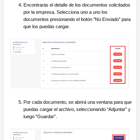
Encontrarás el detalle de los documentos solicitados
por la empresa. Selecciona uno a uno los
documentos presionando el botón “No Enviado” para
que los puedas cargar.
Por cada documento, se abrirá una ventana para que
puedas cargar el archivo, seleccionando “Adjuntar” y
luego “Guardar”.