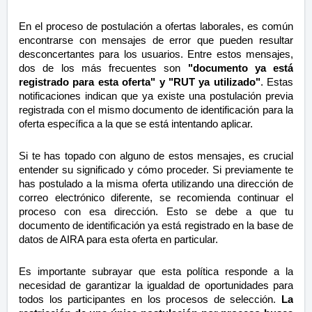
En el proceso de postulación a ofertas laborales, es común
encontrarse con mensajes de error que pueden resultar
desconcertantes para los usuarios. Entre estos mensajes,
dos de los más frecuentes son
"documento ya está
registrado para esta oferta" y "RUT ya utilizado"
. Estas
notificaciones indican que ya existe una postulación previa
registrada con el mismo documento de identificación para la
oferta específica a la que se está intentando aplicar.
Si te has topado con alguno de estos mensajes, es crucial
entender su significado y cómo proceder. Si previamente te
has postulado a la misma oferta utilizando una dirección de
correo electrónico diferente, se recomienda continuar el
proceso con esa dirección. Esto se debe a que tu
documento de identificación ya está registrado en la base de
datos de AIRA para esta oferta en particular.
Es importante subrayar que esta política responde a la
necesidad de garantizar la igualdad de oportunidades para
todos los participantes en los procesos de selección.
La