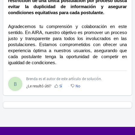
restricción de una única postulación por proceso busca
evitar la duplicidad de información y asegurar
condiciones equitativas para cada postulante.
Agradecemos tu comprensión y colaboración en este
sentido. En AIRA, nuestro objetivo es promover un proceso
justo y transparente para todos los involucrados en las
postulaciones. Estamos comprometidos con ofrecer una
experiencia óptima a nuestros usuarios, asegurando que
cada postulante tenga la oportunidad de competir en
igualdad de condiciones.
Brenda es el autor de este artículo de solución.
B
¿Le resultó útil?
Sí
No